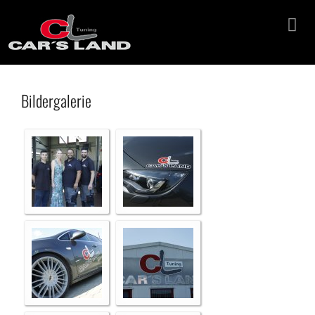
Bildergalerie